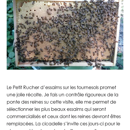
Le Petit Rucher d’essaims sur les tournesols promet
une jolie récolte. Je fais un contrôle rigoureux de la
ponte des reines su cette visite, elle me permet de
sélectionner les plus beaux essaims qui seront
Accueil
Boutique
commercialisés et ceux dont les reines devront êtres
remplacées. La cicadelle s’invite ces jours-ci pour le