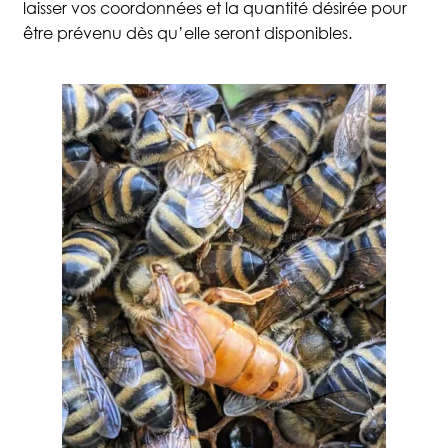
laisser vos coordonnées et la quantité désirée pour
être prévenu dès qu’elle seront disponibles.