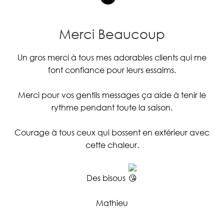
Merci Beaucoup
Un gros merci à tous mes adorables clients qui me
font confiance pour leurs essaims.
Merci pour vos gentils messages ça aide à tenir le
rythme pendant toute la saison.
Courage à tous ceux qui bossent en extérieur avec
cette chaleur.
Des bisous
Mathieu