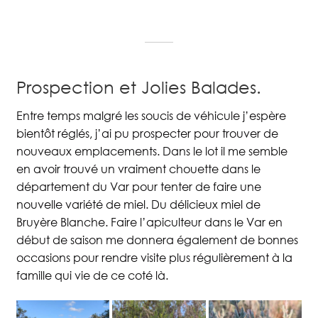
Prospection et Jolies Balades.
Entre temps malgré les soucis de véhicule j’espère
bientôt réglés, j’ai pu prospecter pour trouver de
nouveaux emplacements. Dans le lot il me semble
en avoir trouvé un vraiment chouette dans le
département du Var pour tenter de faire une
nouvelle variété de miel. Du délicieux miel de
Bruyère Blanche. Faire l’apiculteur dans le Var en
début de saison me donnera également de bonnes
occasions pour rendre visite plus régulièrement à la
famille qui vie de ce coté là.