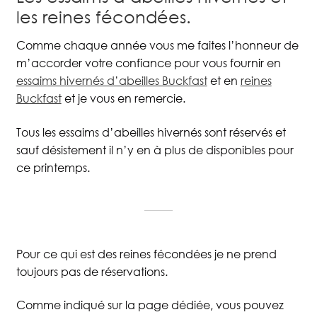
les reines fécondées.
Comme chaque année vous me faites l’honneur de
m’accorder votre confiance pour vous fournir en
essaims hivernés d’abeilles Buckfast
et en
reines
Buckfast
et je vous en remercie.
Tous les essaims d’abeilles hivernés sont réservés et
sauf désistement il n’y en à plus de disponibles pour
ce printemps.
Pour ce qui est des reines fécondées je ne prend
toujours pas de réservations.
Comme indiqué sur la page dédiée, vous pouvez