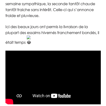
semaine sympathique, la seconde tantôt chaude
tantôt fraiche sans intérêt. Celle-ci qui s’annonce
froide et pluvieuse.
Ici des beaux jours ont permis la livraison de la
plupart des essaims hivernés franchement bondés, il
était temps