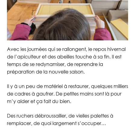
Avec les journées qui se rallongent, le repos hivernal
de l’apiculteur et des abeilles touche à sa fin. Il est
temps de se redynamiser, de reprendre la
préparation de la nouvelle saison.
Il y à un peu de matériel à restaurer, quelques milliers
de cadres à gaufrer. De petites mains sont là pour
m’y aider et ça fait du bien.
Des ruchers débroussailler, de vielles palettes à
remplacer, de quoi largement s’occuper…