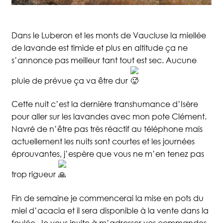
Blog
La Miellerie
Dans le Luberon et les monts de Vaucluse la miellée
de lavande est timide et plus en altitude ça ne
s’annonce pas meilleur tant tout est sec. Aucune
Contact
pluie de prévue ça va être dur
Cette nuit c’est la dernière transhumance d’Isère
pour aller sur les lavandes avec mon pote Clément.
Navré de n’être pas très réactif au téléphone mais
actuellement les nuits sont courtes et les journées
éprouvantes, j’espère que vous ne m’en tenez pas
trop rigueur
Fin de
semaine je commencerai la mise en pots du
miel d’acacia et il sera disponible à la vente dans la
foulée. Je vous invite à m’adresser vos commandes