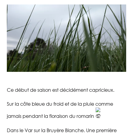
Ce début de saison est décidément capricieux.
Sur la côte bleue du froid et de la pluie comme
jamais pendant la floraison du romarin
Dans le Var sur la Bruyère Blanche. Une première