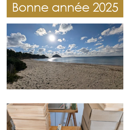
Bonne année 2025