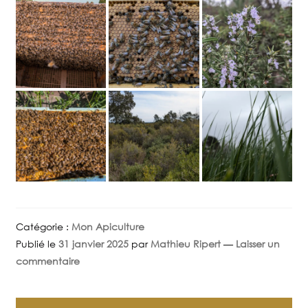
Catégorie :
Mon Apiculture
Publié le
31 janvier 2025
par
Mathieu Ripert
—
Laisser un
commentaire