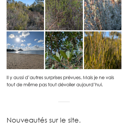
Il y aussi d’autres surprises prévues. Mais je ne vais
tout de même pas tout dévoiler aujourd’hui.
Nouveautés sur le site.