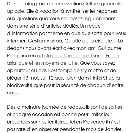
Dans le blog j’ai créé une section
Culture générale
apicole
. Elle à vocation à synthétiser les réponses
aux questions que vous me posez régulièrement
dans une série d’articles dédiés. Un recueil
d’information par thème en quelque sorte pour vous
informer. Gestion Varroa, Qualité de la cire etc… Là
dedans nous avons écrit avec mon ami Guillaume
Pellegrino un
article pour faire le point sur le Frelon
asiatique et les moyens de lutte
. Que vous soyez
apiculteur ou pas il est temps de s’y mettre et de
piéger 13 mois sur 12 aussi bien dans l’intérêt de la
biodiversité que pour la sécurité de chacun d’entre
nous.
Dès la moindre journée de redoux, ils sont de sorties
et chaque occasion est bonne pour limiter leur
présences sur nos territoires. Ici en Provence il n’est
pas rare d’en observer pendant le mois de Janvier.