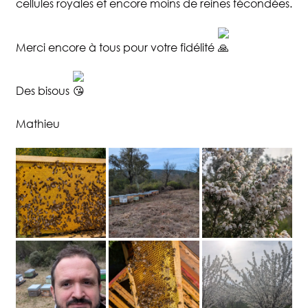
cellules royales et encore moins de reines fécondées.
Merci encore à tous pour votre fidélité
Des bisous
Mathieu