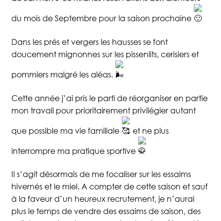
du mois de Septembre pour la saison prochaine
Dans les prés et vergers les hausses se font
doucement mignonnes sur les pissenlits, cerisiers et
pommiers malgré les aléas.
Cette année j’ai pris le parti de réorganiser en partie
mon travail pour prioritairement privilégier autant
que possible ma vie familiale
et ne plus
interrompre ma pratique sportive
Il s’agit désormais de me focaliser sur les essaims
hivernés et le miel. A compter de cette saison et sauf
à la faveur d’un heureux recrutement, je n’aurai
plus le temps de vendre des essaims de saison, des