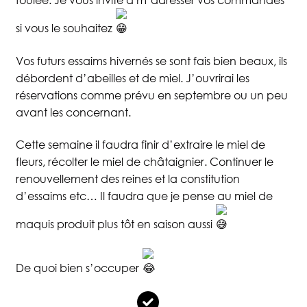
si vous le souhaitez
Vos futurs essaims hivernés se sont fais bien beaux, ils
débordent d’abeilles et de miel. J’ouvrirai les
réservations comme prévu en septembre ou un peu
avant les concernant.
Cette semaine il faudra finir d’extraire le miel de
fleurs, récolter le miel de châtaignier. Continuer le
renouvellement des reines et la constitution
d’essaims etc… Il faudra que je pense au miel de
maquis produit plus tôt en saison aussi
De quoi bien s’occuper