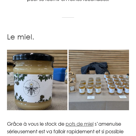
Le miel.
Grâce à vous le stock de
pots de miel
s’amenuise
sérieusement est va falloir rapidement et si possible