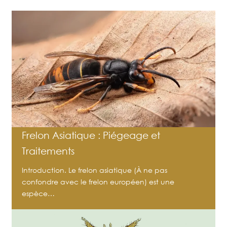
Frelon Asiatique : Piégeage et
Traitements
Introduction. Le frelon asiatique (À ne pas
confondre avec le frelon européen) est une
espèce…