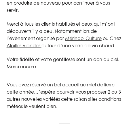
en produire de nouveau pour continuer à vous
servir.
Merci à tous les clients habitués et ceux qui m’ont
découverts il y a peu. Notamment lors de
l’évènement organisé par
Mérindol Culture
ou Chez
Alpilles Viandes
autour d’une verre de vin chaud.
Votre fidélité et votre gentillesse sont un don du ciel.
Merci encore.
Vous avez réservé un bel accueil au
miel de lierre
cette année. J’espère pourvoir vous proposer 2 ou 3
autres nouvelles variétés cette saison si les conditions
météos le veulent bien.