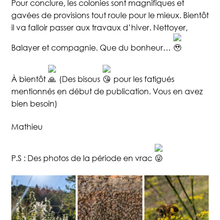
Pour conclure, les colonies sont magnifiques et
gavées de provisions tout roule pour le mieux. Bientôt
il va falloir passer aux travaux d’hiver. Nettoyer,
Balayer et compagnie. Que du bonheur…
À bientôt
(Des bisous
pour les fatigués
mentionnés en début de publication. Vous en avez
bien besoin)
Mathieu
P.S : Des photos de la période en vrac