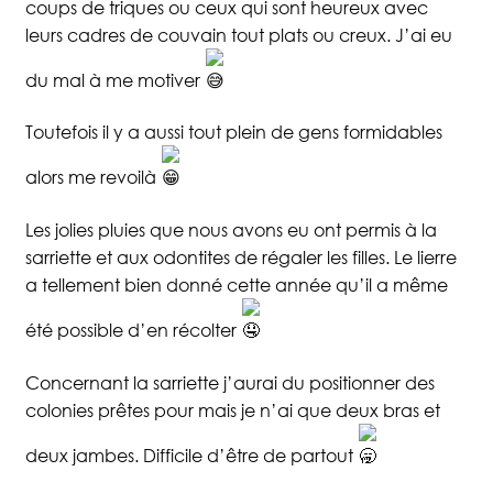
coups de triques ou ceux qui sont heureux avec
leurs cadres de couvain tout plats ou creux. J’ai eu
Blog
La Miellerie
du mal à me motiver
Toutefois il y a aussi tout plein de gens formidables
Contact
alors me revoilà
Les jolies pluies que nous avons eu ont permis à la
sarriette et aux odontites de régaler les filles. Le lierre
a tellement bien donné cette année qu’il a même
été possible d’en récolter
Concernant la sarriette j’aurai du positionner des
colonies prêtes pour mais je n’ai que deux bras et
deux jambes. Difficile d’être de partout