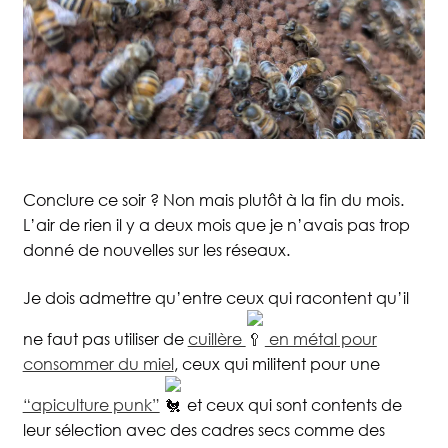
Conclure ce soir ? Non mais plutôt à la fin du mois.
L’air de rien il y a deux mois que je n’avais pas trop
donné de nouvelles sur les réseaux.
Je dois admettre qu’entre ceux qui racontent qu’il
ne faut pas utiliser de
cuillère
en métal pour
consommer du miel
, ceux qui militent pour une
Accueil
Boutique
“apiculture punk”
et ceux qui sont contents de
leur sélection avec des cadres secs comme des