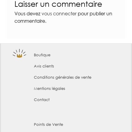
Laisser un commentaire
Vous devez
vous connecter
pour publier un
commentaire.
Boutique
Avis clients
Conditions générales de vente
Mentions légales
Contact
Points de Vente