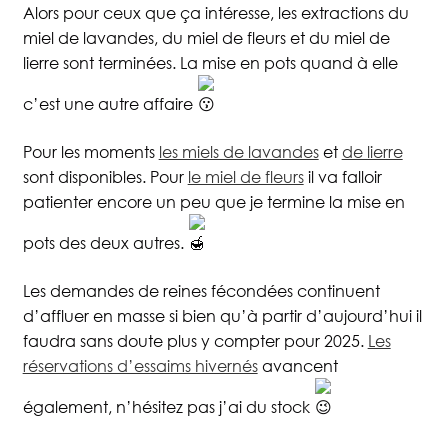
Alors pour ceux que ça intéresse, les extractions du
miel de lavandes, du miel de fleurs et du miel de
lierre sont terminées. La mise en pots quand à elle
c’est une autre affaire
Pour les moments
les miels de lavandes
et
de lierre
sont disponibles. Pour
le miel de fleurs
il va falloir
patienter encore un peu que je termine la mise en
pots des deux autres.
Les demandes de reines fécondées continuent
d’affluer en masse si bien qu’à partir d’aujourd’hui il
faudra sans doute plus y compter pour 2025.
Les
réservations d’essaims hivernés
avancent
également, n’hésitez pas j’ai du stock