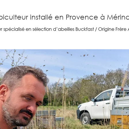
iculteur installé en Provence à Mérin
r spécialisé en sélection d’abeilles Buckfast / Origine Frèr