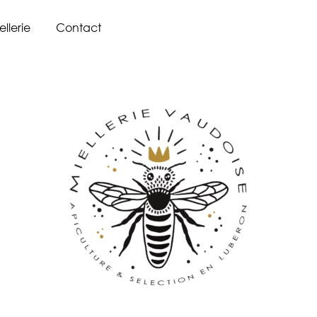
ellerie
Contact