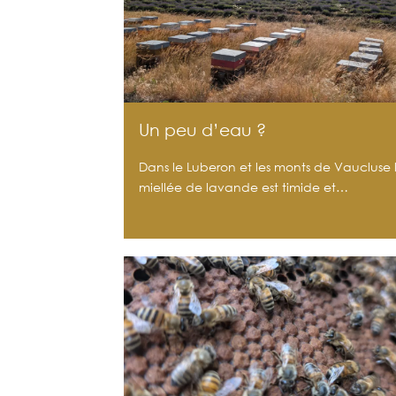
Un peu d’eau ?
Dans le Luberon et les monts de Vaucluse 
miellée de lavande est timide et…