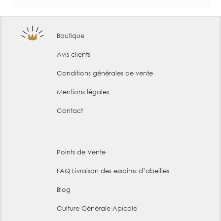
Boutique
Avis clients
Conditions générales de vente
Mentions légales
Contact
Points de Vente
FAQ Livraison des essaims d’abeilles
Blog
Culture Générale Apicole