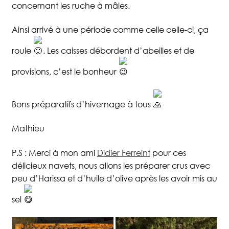
concernant les ruche à mâles.
Ainsi arrivé à une période comme celle celle-ci, ça
roule
. Les caisses débordent d’abeilles et de
provisions, c’est le bonheur
Bons préparatifs d’hivernage à tous
Mathieu
P.S : Merci à mon ami
Didier Ferreint
pour ces
délicieux navets, nous allons les préparer crus avec
peu d’Harissa et d’huile d’olive après les avoir mis au
sel