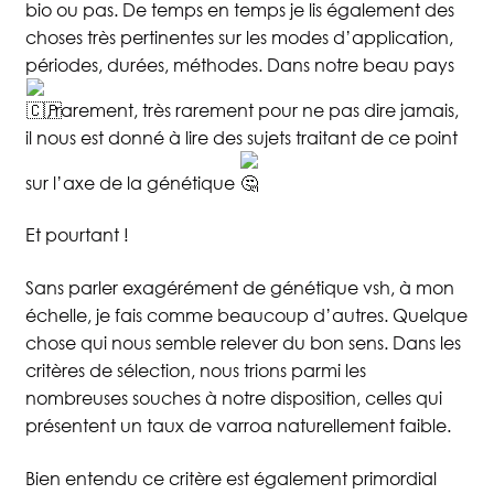
bio ou pas. De temps en temps je lis également des
choses très pertinentes sur les modes d’application,
Blog
La Miellerie
périodes, durées, méthodes. Dans notre beau pays
, rarement, très rarement pour ne pas dire jamais,
il nous est donné à lire des sujets traitant de ce point
Contact
sur l’axe de la génétique
Et pourtant !
Sans parler exagérément de génétique vsh, à mon
échelle, je fais comme beaucoup d’autres. Quelque
chose qui nous semble relever du bon sens. Dans les
critères de sélection, nous trions parmi les
nombreuses souches à notre disposition, celles qui
présentent un taux de varroa naturellement faible.
Bien entendu ce critère est également primordial